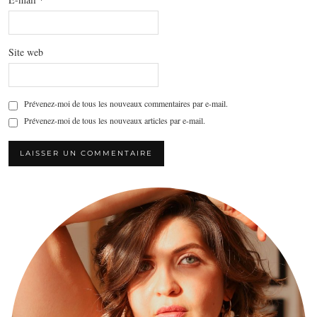
Site web
Prévenez-moi de tous les nouveaux commentaires par e-mail.
Prévenez-moi de tous les nouveaux articles par e-mail.