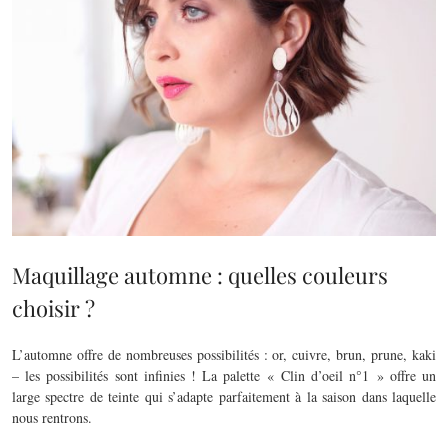
Maquillage automne : quelles couleurs
choisir ?
L’automne offre de nombreuses possibilités : or, cuivre, brun, prune, kaki
– les possibilités sont infinies ! La palette « Clin d’oeil n°1 » offre un
large spectre de teinte qui s’adapte parfaitement à la saison dans laquelle
nous rentrons.