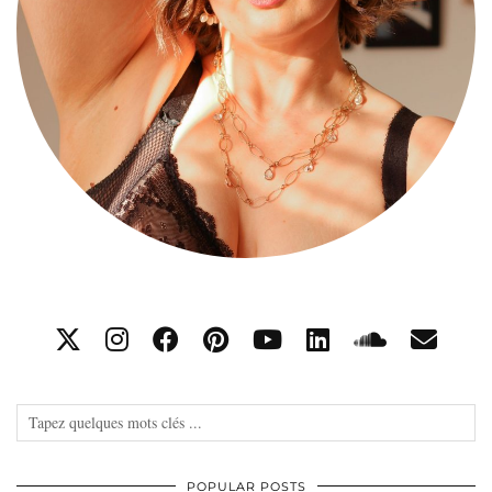
POPULAR POSTS