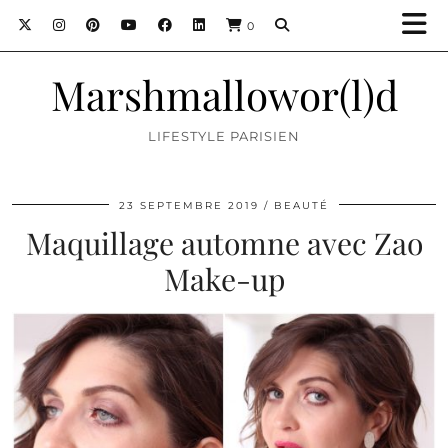
0
Marshmallowor(l)d
LIFESTYLE PARISIEN
23 SEPTEMBRE 2019
BEAUTÉ
Maquillage automne avec Zao
Make-up