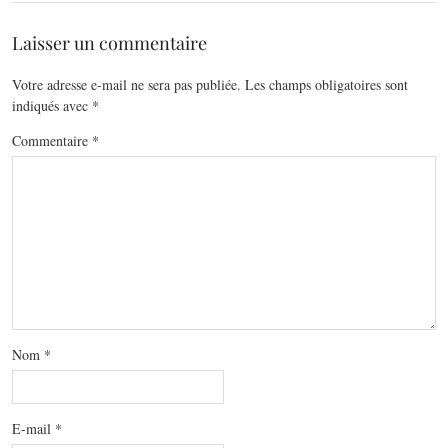
Laisser un commentaire
Votre adresse e-mail ne sera pas publiée.
Les champs obligatoires sont
indiqués avec
*
Commentaire
*
Nom
*
E-mail
*