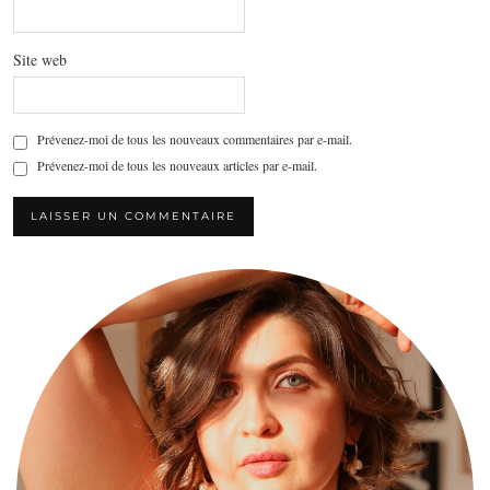
Site web
Prévenez-moi de tous les nouveaux commentaires par e-mail.
Prévenez-moi de tous les nouveaux articles par e-mail.