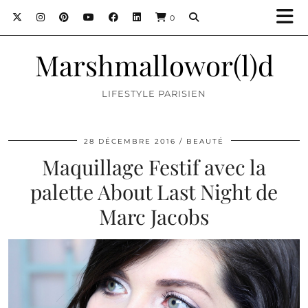
0
Marshmallowor(l)d
LIFESTYLE PARISIEN
28 DÉCEMBRE 2016
BEAUTÉ
Maquillage Festif avec la
palette About Last Night de
Marc Jacobs