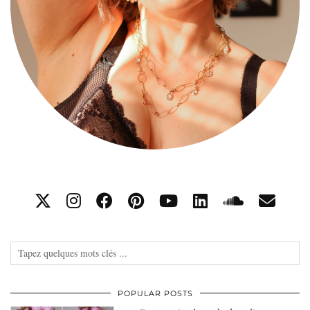
POPULAR POSTS