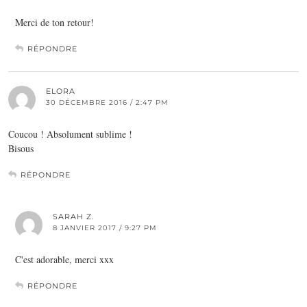
Merci de ton retour!
RÉPONDRE
ELORA
30 DÉCEMBRE 2016 / 2:47 PM
Coucou ! Absolument sublime !
Bisous
RÉPONDRE
SARAH Z.
8 JANVIER 2017 / 9:27 PM
C'est adorable, merci xxx
RÉPONDRE